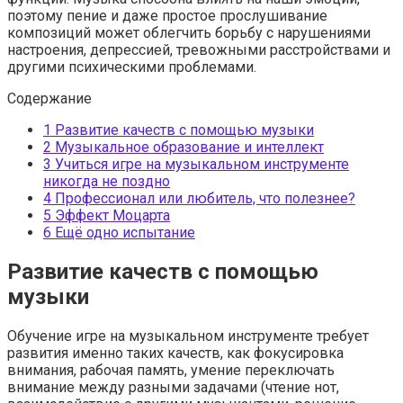
поэтому пение и даже простое прослушивание
композиций может облегчить борьбу с нарушениями
настроения, депрессией, тревожными расстройствами и
другими психическими проблемами.
Содержание
1
Развитие качеств с помощью музыки
2
Музыкальное образование и интеллект
3
Учиться игре на музыкальном инструменте
никогда не поздно
4
Профессионал или любитель, что полезнее?
5
Эффект Моцарта
6
Ещё одно испытание
Развитие качеств с помощью
музыки
Обучение игре на музыкальном инструменте требует
развития именно таких качеств, как фокусировка
внимания, рабочая память, умение переключать
внимание между разными задачами (чтение нот,