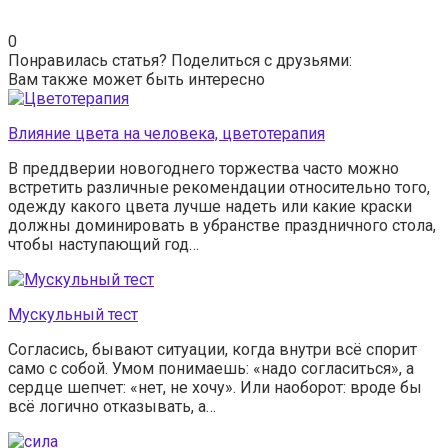
0
Понравилась статья? Поделиться с друзьями:
Вам также может быть интересно
Влияние цвета на человека, цветотерапия
В преддверии новогоднего торжества часто можно
встретить различные рекомендации относительно того,
одежду какого цвета лучше надеть или какие краски
должны доминировать в убранстве праздничного стола,
чтобы наступающий год…
Мускульный тест
Согласись, бывают ситуации, когда внутри всё спорит
само с собой. Умом понимаешь: «надо согласиться», а
сердце шепчет: «нет, не хочу». Или наоборот: вроде бы
всё логично отказывать, а…