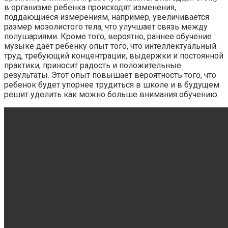
в организме ребенка происходят изменения,
поддающиеся измерениям, например, увеличивается
размер мозолистого тела, что улучшает связь между
полушариями. Кроме того, вероятно, раннее обучение
музыке дает ребенку опыт того, что интеллектуальный
труд, требующий концентрации, выдержки и постоянной
практики, приносит радость и положительные
результаты. Этот опыт повышает вероятность того, что
ребенок будет упорнее трудиться в школе и в будущем
решит уделить как можно больше внимания обучению.