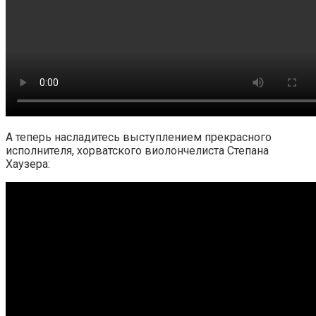
А теперь насладитесь выступлением прекрасного
исполнителя, хорватского виолончелиста Степана
Хаузера: