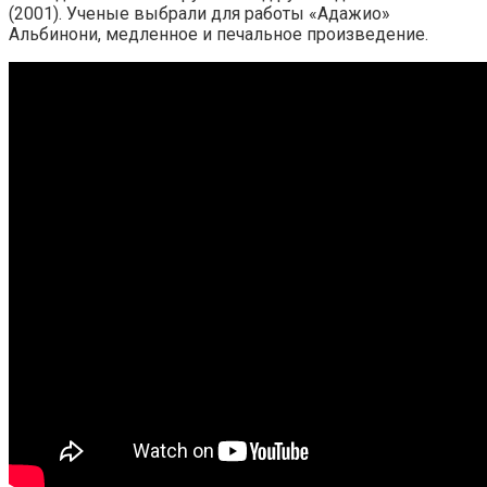
(2001). Ученые выбрали для работы «Адажио»
Альбинони, медленное и печальное произведение.