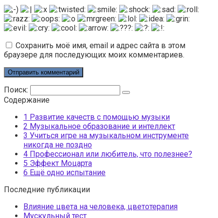
Сохранить моё имя, email и адрес сайта в этом
браузере для последующих моих комментариев.
Поиск:
Содержание
1
Развитие качеств с помощью музыки
2
Музыкальное образование и интеллект
3
Учиться игре на музыкальном инструменте
никогда не поздно
4
Профессионал или любитель, что полезнее?
5
Эффект Моцарта
6
Ещё одно испытание
Последние публикации
Влияние цвета на человека, цветотерапия
Мускульный тест