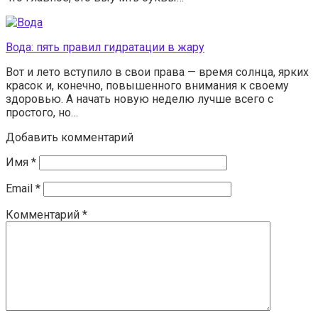
Вода: пять правил гидратации в жару
Вот и лето вступило в свои права — время солнца, ярких
красок и, конечно, повышенного внимания к своему
здоровью. А начать новую неделю лучше всего с
простого, но…
Добавить комментарий
Имя
*
Email
*
Комментарий
*