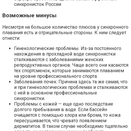
синхронисток России
Возможные минусы
Несмотря на большое количество плюсов у синхронного
плавания есть и отрицательные стороны. К ним следует
отнести:
Гинекологические проблемы. Из-за постоянного
нахождения в прохладной воде синхронистки
сталкиваются с заболеваниями женских
репродуктивных органов. Чаще всего они касаются
тех спортсменок, которые занимаются плаванием
на уровне профессионального спорта.
Заболевания почек. Причина здесь та же самая, что
и при гинекологических проблемах и сталкиваются
с ней в основном профессиональные
синхронистки.
Проблемы с кожей — еще одно последствие
долгого пребывания в воде. Если бассейн
очищается с помощью хлора или брома, то кожа
пересушивается, что чревато появлением
дерматитов. В таком случае необходимо тщательно