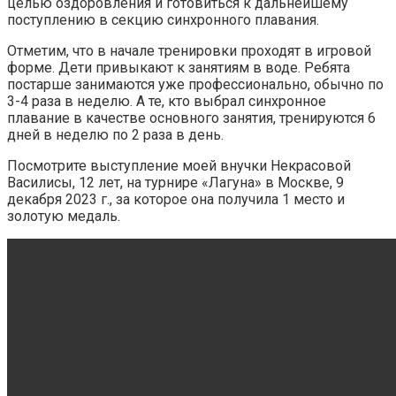
целью оздоровления и готовиться к дальнейшему
поступлению в секцию синхронного плавания.
Отметим, что в начале тренировки проходят в игровой
форме. Дети привыкают к занятиям в воде. Ребята
постарше занимаются уже профессионально, обычно по
3-4 раза в неделю. А те, кто выбрал синхронное
плавание в качестве основного занятия, тренируются 6
дней в неделю по 2 раза в день.
Посмотрите выступление моей внучки Некрасовой
Василисы, 12 лет, на турнире «Лагуна» в Москве, 9
декабря 2023 г., за которое она получила 1 место и
золотую медаль.