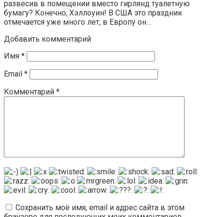
развесив в помещении вместо гирлянд туалетную
бумагу? Конечно, Хэллоуин! В США это праздник
отмечается уже много лет, в Европу он…
Добавить комментарий
Имя
*
Email
*
Комментарий
*
Сохранить моё имя, email и адрес сайта в этом
браузере для последующих моих комментариев.