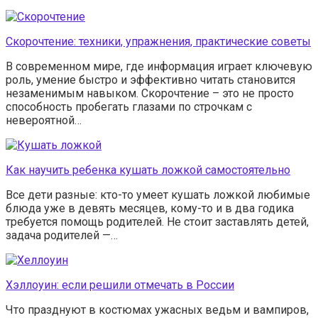
Скорочтение: техники, упражнения, практические советы
В современном мире, где информация играет ключевую
роль, умение быстро и эффективно читать становится
незаменимым навыком. Скорочтение – это не просто
способность пробегать глазами по строчкам с
невероятной…
Как научить ребенка кушать ложкой самостоятельно
Все дети разные: кто-то умеет кушать ложкой любимые
блюда уже в девять месяцев, кому-то и в два годика
требуется помощь родителей. Не стоит заставлять детей,
задача родителей —…
Хэллоуин: если решили отмечать в России
Что празднуют в костюмах ужасных ведьм и вампиров,