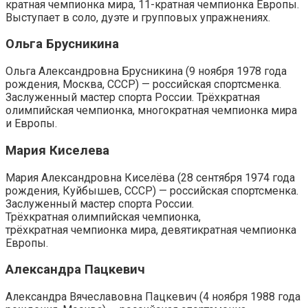
кратная чемпионка мира, 11-кратная чемпионка Европы.
Выступает в соло, дуэте и групповых упражнениях.
Ольга Брусникина
Ольга Александровна Брусникина (9 ноября 1978 года
рождения, Москва, СССР) — российская спортсменка.
Заслуженный мастер спорта России. Трёхкратная
олимпийская чемпионка, многократная чемпионка мира
и Европы.
Мария Киселева
Мария Александровна Киселёва (28 сентября 1974 года
рождения, Куйбышев, СССР) — российская спортсменка.
Заслуженный мастер спорта России.
Трёхкратная олимпийская чемпионка,
трёхкратная чемпионка мира, девятикратная чемпионка
Европы.
Александра Пацкевич
Александра Вячеславовна Пацкевич (4 ноября 1988 года