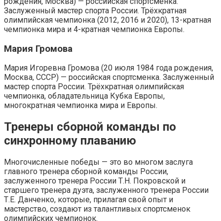
рождения, Москва) — российская спортсменка.
Заслуженный мастер спорта России. Трёхкратная
олимпийская чемпионка (2012, 2016 и 2020), 13-кратная
чемпионка мира и 4-кратная чемпионка Европы.
Мария Громова
Мария Игоревна Громова (20 июля 1984 года рождения,
Москва, СССР) — российская спортсменка. Заслуженный
мастер спорта России. Трёхкратная олимпийская
чемпионка, обладательница Кубка Европы,
многократная чемпионка мира и Европы.
Тренеры сборной команды по
синхронному плаванию
Многочисленные победы — это во многом заслуга
главного тренера сборной команды России,
заслуженного тренера России Т.Н. Покровской и
старшего тренера дуэта, заслуженного тренера России
Т.Е. Данченко, которые, прилагая свой опыт и
мастерство, создают из талантливых спортсменок
олимпийских чемпионок.