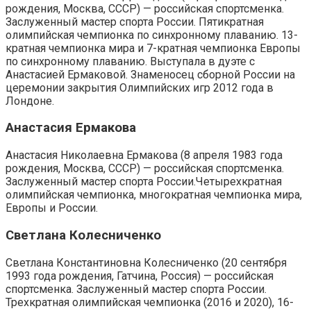
рождения, Москва, СССР) — российская спортсменка.
Заслуженный мастер спорта России. Пятикратная
олимпийская чемпионка по синхронному плаванию. 13-
кратная чемпионка мира и 7-кратная чемпионка Европы
по синхронному плаванию. Выступала в дуэте с
Анастасией Ермаковой. Знаменосец сборной России на
церемонии закрытия Олимпийских игр 2012 года в
Лондоне.
Анастасия Ермакова
Анастасия Николаевна Ермакова (8 апреля 1983 года
рождения, Москва, СССР) — российская спортсменка.
Заслуженный мастер спорта России.Четырехкратная
олимпийская чемпионка, многократная чемпионка мира,
Европы и России.
Светлана Колесниченко
Светлана Константиновна Колесниченко (20 сентября
1993 года рождения, Гатчина, Россия) — российская
спортсменка. Заслуженный мастер спорта России.
Трехкратная олимпийская чемпионка (2016 и 2020), 16-