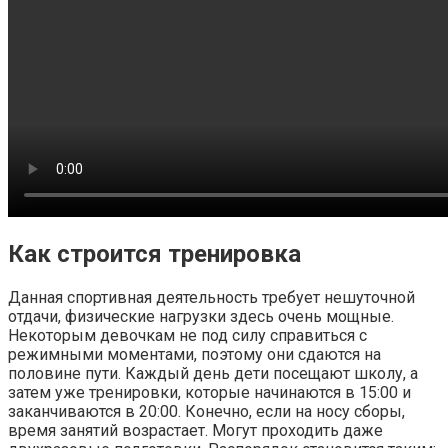
Как строится тренировка
Данная спортивная деятельность требует нешуточной
отдачи, физические нагрузки здесь очень мощные.
Некоторым девочкам не под силу справиться с
режимными моментами, поэтому они сдаются на
половине пути. Каждый день дети посещают школу, а
затем уже тренировки, которые начинаются в 15:00 и
заканчиваются в 20:00. Конечно, если на носу сборы,
время занятий возрастает. Могут проходить даже