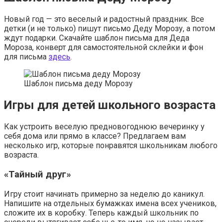
Новый год — это веселый и радостный праздник. Все
детки (и не только) пишут письмо Деду Морозу, а потом
ждут подарки. Скачайте шаблон письма для Деда
Мороза, конверт для самостоятельной склейки и фон
для письма
здесь
.
Шаблон письма деду Морозу
Игры для детей школьного возраста
Как устроить веселую предновогоднюю вечеринку у
себя дома или прямо в классе? Предлагаем вам
несколько игр, которые понравятся школьникам любого
возраста.
«Тайный друг»
Игру стоит начинать примерно за неделю до каникул.
Напишите на отдельных бумажках имена всех учеников,
сложите их в коробку. Теперь каждый школьник по