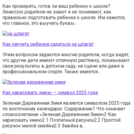
Как проверить, готов ли ваш ребенок к школе?
Зачастую родители не знают и не понимают, как
правильно подготовить ребенка к школе. Им кажется,
что главное, это выучить буквы…
Как научить ребенка садиться на шпагат
Этим вопросом задаются многие родители, когда видят,
что другие дети имеют отличную растяжку, показывают
свои результаты в детском саду, на сцене или даже в
профессиональном спорте. Также имеется…
Как нарисовать змею — символ 2025 года
Зеленая Деревянная Змея является символом 2025 года
по восточному календарю. Содержание1 Что означает
словосочетание «Зеленая Деревянная Змея»2 Как
нарисовать змею2.1 Поэтапный рисунок2.2 Простой
рисунок милой змейки2.3 Змейка в…