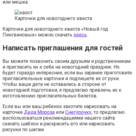
или мешка.
Карточки для новогоднего квеста
Карточки для новогоднего квеста «Новый год
Пингвиновых» можно скачать
здесь
.
Написать приглашения для гостей
Вы можете позвонить своим друзьям и родственникам
и пригласить их к себе на новогодний праздник. Но
будет гораздо интереснее, если вы заранее приготовите
пригласительные карточки и подпишете их от руки.
Чтобы ваши дети не оставались в стороне от
новогодней подготовки, я предлагаю привлечь их к
изготовлению пригласительных билетов.
Если вы или ваш ребенок захотите нарисовать на
карточке
Деда Мороза
или
Снегурочку
, то предлагаю
воспользоваться рекомендациями нашего сайта:
скачать шаблон и раскрасить его или нарисовать
рисунки по шагам.