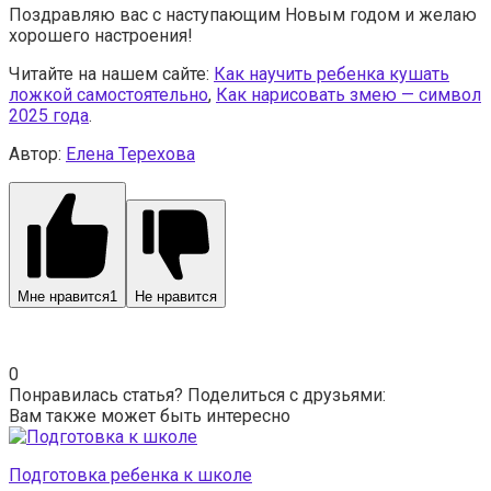
Поздравляю вас с наступающим Новым годом и желаю
хорошего настроения!
Читайте на нашем сайте:
Как научить ребенка кушать
ложкой самостоятельно
,
Как нарисовать змею — символ
2025 года
.
Автор:
Елена Терехова
Мне нравится
1
Не нравится
0
Понравилась статья? Поделиться с друзьями:
Вам также может быть интересно
Подготовка ребенка к школе