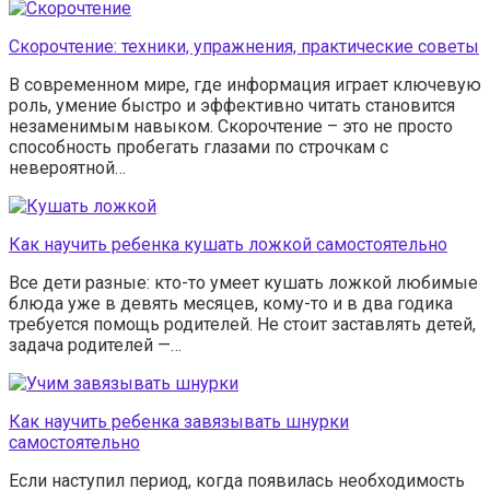
Скорочтение: техники, упражнения, практические советы
В современном мире, где информация играет ключевую
роль, умение быстро и эффективно читать становится
незаменимым навыком. Скорочтение – это не просто
способность пробегать глазами по строчкам с
невероятной…
Как научить ребенка кушать ложкой самостоятельно
Все дети разные: кто-то умеет кушать ложкой любимые
блюда уже в девять месяцев, кому-то и в два годика
требуется помощь родителей. Не стоит заставлять детей,
задача родителей —…
Как научить ребенка завязывать шнурки
самостоятельно
Если наступил период, когда появилась необходимость