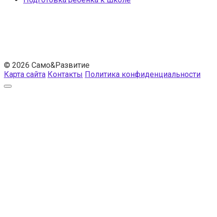
© 2026 Само&Развитие
Карта сайта
Контакты
Политика конфиденциальности