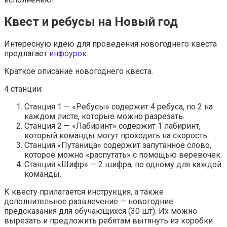
Квест и ребусы на Новый год
Интересную идею для проведения новогоднего квеста
предлагает
инфоурок
.
Краткое описание новогоднего квеста.
4 станции:
Станция 1 — «Ребусы» содержит 4 ребуса, по 2 на
каждом листе, которые можно разрезать.
Станция 2 — «Лабиринт» содержит 1 лабиринт,
который команды могут проходить на скорость.
Станция «Путаница» содержит запутанное слово,
которое можно «распутать» с помощью веревочек.
Станция «Шифр» — 2 шифра, по одному для каждой
команды.
К квесту прилагается инструкция, а также
дополнительное развлечение — новогодние
предсказания для обучающихся (30 шт). Их можно
вырезать и предложить ребятам вытянуть из коробки