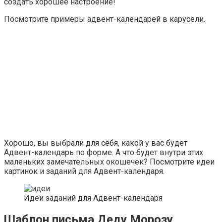
создать хорошее настроение!
Посмотрите примеры адвент-календарей в карусели.
Хорошо, вы выбрали для себя, какой у вас будет
Адвент-календарь по форме. А что будет внутри этих
маленьких замечательных окошечек? Посмотрите идеи
картинок и заданий для Адвент-календаря.
Идеи заданий для Адвент-календаря
Шаблон письма Деду Морозу