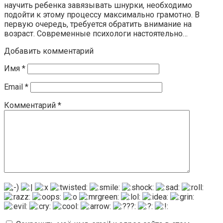
научить ребенка завязывать шнурки, необходимо
подойти к этому процессу максимально грамотно. В
первую очередь, требуется обратить внимание на
возраст. Современные психологи настоятельно…
Добавить комментарий
Имя
*
Email
*
Комментарий
*